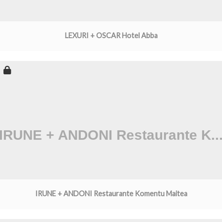
LEXURI + OSCAR Hotel Abba
IRUNE + ANDONI Restaurante Komentu Maitea