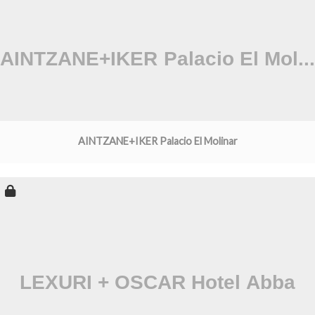
AINTZANE+IKER Palacio El Molinar