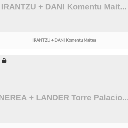
IRANTZU + DANI Komentu Maitea