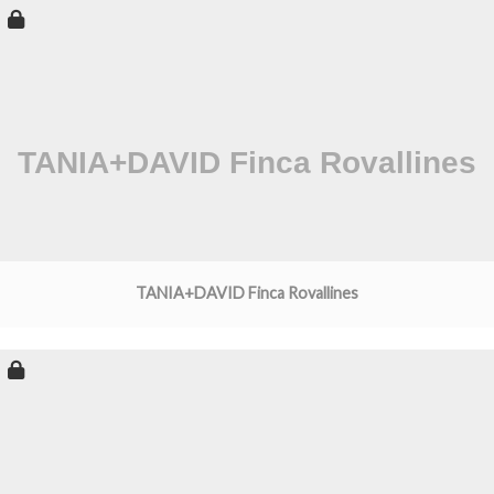
TANIA+DAVID Finca Rovallines