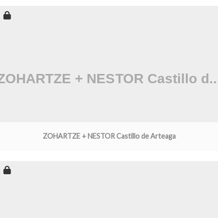
ZOHARTZE + NESTOR Castillo de Arteaga