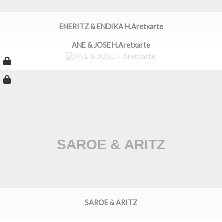
ENERITZ & ENDIKA H.Aretxarte
ANE & JOSE H.Aretxarte
SAROE & ARITZ