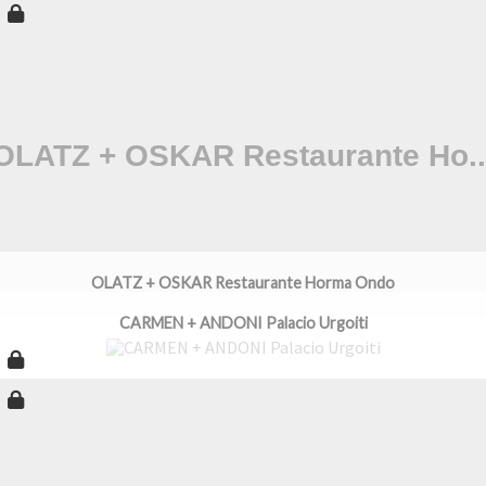
OLATZ + OSKAR Restaurante Horma Ondo
CARMEN + ANDONI Palacio Urgoiti