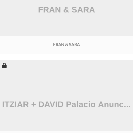
FRAN & SARA