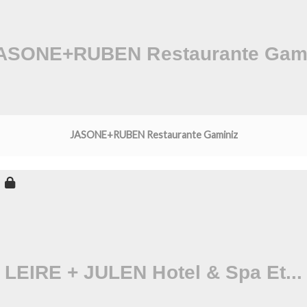
JASONE+RUBEN Restaurante Gaminiz