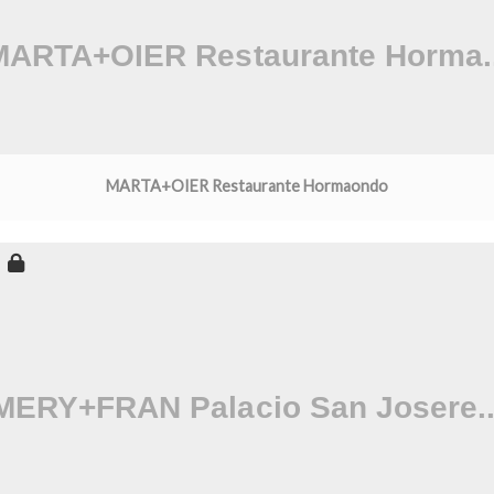
MARTA+OIER Restaurante Hormaondo