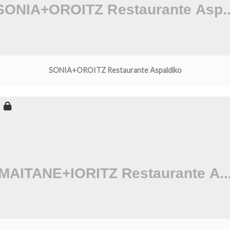
SONIA+OROITZ Restaurante Aspaldiko