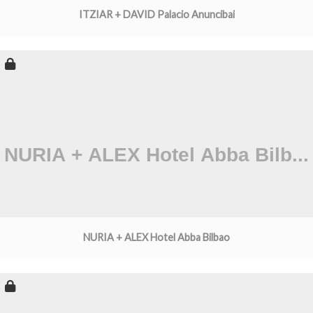
ITZIAR + DAVID Palacio Anuncibai
NURIA + ALEX Hotel Abba Bilbao