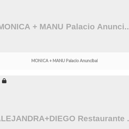
MONICA + MANU Palacio Anuncibai