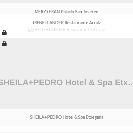
MERY+FRAN Palacio San Joseren
IRENE+LANDER Restaurante Arraiz
SHEILA+PEDRO Hotel & Spa Etxegana