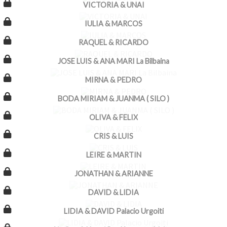
VICTORIA & UNAI
IULIA & MARCOS
RAQUEL & RICARDO
JOSE LUIS & ANA MARI La Bilbaina
MIRNA & PEDRO
BODA MIRIAM & JUANMA ( SILO )
OLIVA & FELIX
CRIS & LUIS
LEIRE & MARTIN
JONATHAN & ARIANNE
DAVID & LIDIA
LIDIA & DAVID Palacio Urgoiti