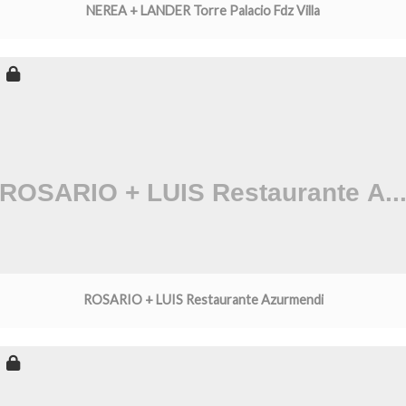
NEREA + LANDER Torre Palacio Fdz Villa
ROSARIO + LUIS Restaurante Azurmendi