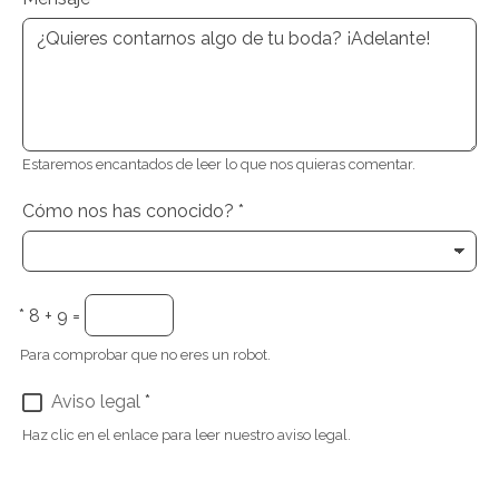
Estaremos encantados de leer lo que nos quieras comentar.
Cómo nos has conocido?
*
*
8 + 9 =
Para comprobar que no eres un robot.
Aviso legal
*
Haz clic en el enlace para leer nuestro aviso legal.