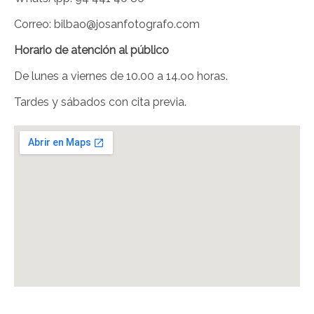
Correo: bilbao@josanfotografo.com
Horario de atención al público
De lunes a viernes de 10.00 a 14.oo horas.
Tardes y sábados con cita previa.