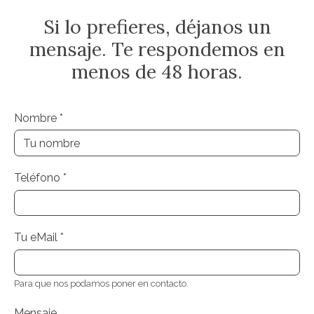
Si lo prefieres, déjanos un
mensaje. Te respondemos en
menos de 48 horas.
Nombre
*
Teléfono
*
Tu eMail
*
Para que nos podamos poner en contacto.
Mensaje